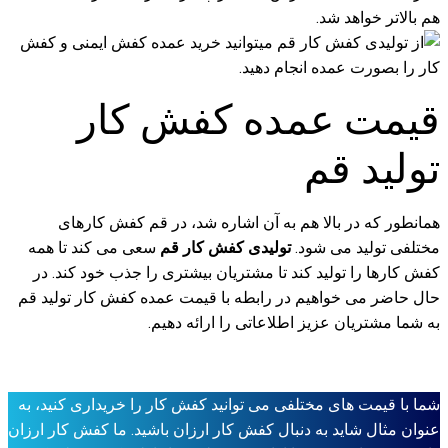
هم بالاتر خواهد شد.
قیمت عمده کفش کار
تولید قم
همانطور که در بالا هم به آن اشاره شد، در قم کفش کارهای
مختلفی تولید می شود.
تولیدی کفش کار قم
سعی می کند تا همه
کفش کارها را تولید کند تا مشتریان بیشتری را جذب خود کند. در
حال حاضر می خواهیم در رابطه با قیمت عمده کفش کار تولید قم
به شما مشتریان عزیز اطلاعاتی را ارائه دهیم.
شما با قیمت های مختلفی می توانید کفش کار را خریداری کنید، به
عنوان مثال شاید به دنبال کفش کار ارزان باشید. ما کفش کار ارزان