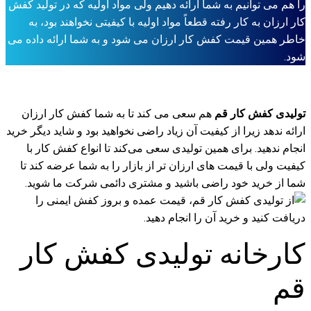
را هم می توانیم به شما ارائه دهیم ولی مواد اولیه که در تولید کفش
کار ارزان به کار رفته قطعاً مواد اولیه با کیفیتی نخواهند بود، به
خاطر همین قیمت کفش کار ارزان می شود و به شما ارائه داده می
شود.
تولیدی کفش کار قم
هم سعی می کند تا به شما کفش کار ارزان
ارائه ندهد زیرا از کیفیت آن زیاد راضی نخواهید بود و شاید دیگر خرید
انجام ندهید. برای همین تولیدی سعی می‌کند تا انواع کفش کار با
کیفیت ولی با قیمت های ارزان تر از بازار را به شما عرضه کند تا
شما از خرید خود راضی باشید و مشتری دائمی شرکت ما شوید.
کارخانه تولیدی کفش کار
قم