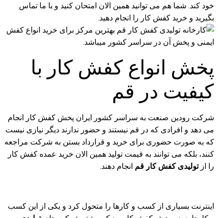
خود کند. شما هم می توانید همین الان امتحان کنید و با ما تماس
بگیرید و خرید کفش کار را انجام دهید.
پخش انواع کفش کار با
کیفیت در قم
شرکت رودین صنعت به سراسر کشور ایران پخش کفش کار انجام
می دهد و افرادی که در قم نیستند و حضور ندارند دیگر نیازی نیست
که به صورت حضوری برای خرید و قرارداد بستن به شرکت مراجعه
کنند، بلکه می توانند به قیمت تولید همین الان خرید عمده کفش کار
را از
تولیدی کفش کار قم
انجام دهند.
اینترنت بسیاری از کسب و کارها را متحول کرد و یکی از این کسب