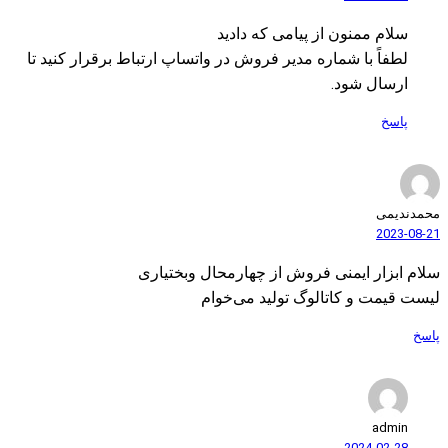
سلام ممنون از پیامی که دادید
لطفاً با شماره مدیر فروش در واتساپ ارتباط برقرار کنید تا
ارسال شود.
پاسخ
محمدندیمی
2023-08-21
سلام ابزار ایمنی فروش از چهارمحال وبختیاری
لیست قیمت و کاتالوگ تولید می‌خوام
پاسخ
admin
2024-02-28