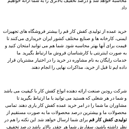
محاسبه خواهد شد و درصد تخفیف بالاتری را به شما ارائه خواهیم
داد.
خرید عمده از تولیدی کفش کار قم را بیشتر فروشگاه های تجهیزات
ایمنی، کارخانه ها و صنایع مختلف کشور ایران خریداری می‌کنند تا
قیمت برای آنها بهتر محاسبه شود. شما هم می توانید امتحان کنید و
به صورت اینترنتی با کارشناسان فروش ما ارتباط بگیرید. ما
خدمات رایگان به نام مشاوره در خرید را در اختیار مشتریان قرار
داده ایم تا قبل از خرید، مذاکرات نهایی را انجام دهند.
شرکت رودین صنعت ارائه دهنده انواع کفش کار با کیفیت می باشد
و شما در هر شغلی که هستید می توانید با ما ارتباط بگیرید تا
مشاوران ما شما را در امر خرید عمده کفش کار یاری دهند. تمامی
محصولات ما و بیشترین درصد محصولات ما به صورت مستقیم از
تولیدی کفش کار قم
برای شما ارسال خواهد شد. این نکته را هم در
نظر داشته باشید، سفارش شما هر چقدر بالاتر باشد درصد تخفیف