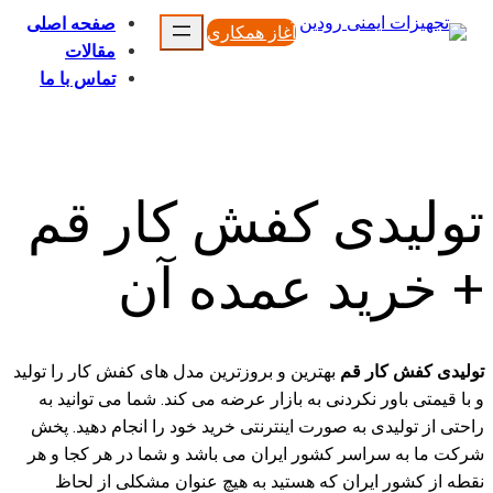
محتوا
صفحه اصلی
آغاز همکاری
مقالات
تماس با ما
تولیدی کفش کار قم
+ خرید عمده آن
تولیدی کفش کار قم
بهترین و بروزترین مدل های کفش کار را تولید
و با قیمتی باور نکردنی به بازار عرضه می کند. شما می توانید به
راحتی از تولیدی به صورت اینترنتی خرید خود را انجام دهید. پخش
شرکت ما به سراسر کشور ایران می باشد و شما در هر کجا و هر
نقطه از کشور ایران که هستید به هیچ عنوان مشکلی از لحاظ