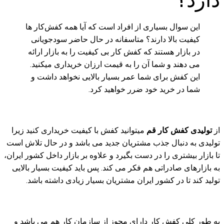
این سوال بسیاری از افراد است که آیا همه کفش‌کار ها
کیفیت بالا دارند؟ متاسفانه در حال حاضر سودجویانی
در بازار هستند که کفش کار بی کیفیت را به بازار ارائه
می دهند و شما آن را به قیمت ارزان خریداری میکنید.
این کفش برای شما عمر بسیار بالایی نخواهد داشت و
شما در خرید خود ضرر خواهید کرد.
از
تولیدی کفش کار قم
میتوانید کفش با کیفیت خریداری کنید زیرا
تولیدی به دنبال جذب مشتریان جدید می باشد و در حال تلاش است
تا بازار بیشتری را در دست بگیرد و علاوه بر بازار داخل کشور ایران،
به بازارهای صادراتی هم فکر می کند. پس باید کیفیت بسیار بالایی
تولید کند تا در کشور ایران مشتریان بسیار زیادی داشته باشد.
به طور کلی کفش کار دارای مجوز از سازمان کار هم می باشد و