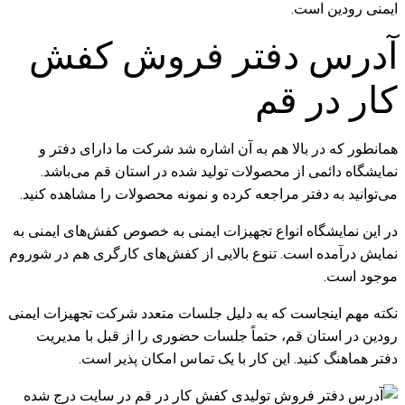
آدرس دفتر فروش کفش
کار در قم
همانطور که در بالا هم به آن اشاره شد شرکت ما دارای دفتر و
نمایشگاه دائمی از محصولات تولید شده در استان قم می‌باشد.
می‌توانید به دفتر مراجعه کرده و نمونه محصولات را مشاهده کنید.
در این نمایشگاه انواع تجهیزات ایمنی به خصوص کفش‌های ایمنی به
نمایش درآمده است. تنوع بالایی از کفش‌های کارگری هم در شوروم
موجود است.
نکته مهم اینجاست که به دلیل جلسات متعدد شرکت تجهیزات ایمنی
رودین در استان قم، حتماً جلسات حضوری را از قبل با مدیریت
دفتر هماهنگ کنید. این کار با یک تماس امکان پذیر است.