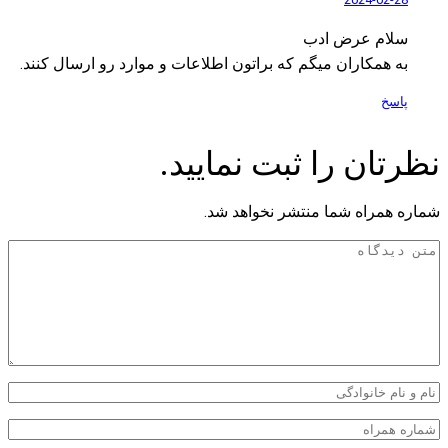
سلام عرض ادب
به همکاران میگم که براتون اطلاعات و موارد رو ارسال کنند.
پاسخ
نظرتان را ثبت نمایید.
شماره همراه شما منتشر نخواهد شد.