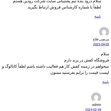
سلام درود بنده تیم پشتیبانی سایت شرکت رودین هستم
لطفاً با شماره کارشناس فروش ارتباط بگیرید.
پاسخ
مرتضی فلاح
2023-04-03
سلام
فروشگاه کفش در پرند دارم
میخواهم در زمینه کفش کار هم فعالیت داشته باشم لطفاً کاتالوگ و
لیست قیمت را برایم بفرستید.ممنون
پاسخ
admin
2024-02-28