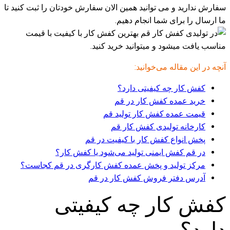
سفارش ندارید و می توانید همین الان سفارش خودتان را ثبت کنید تا
ما ارسال را برای شما انجام دهیم.
آنچه در این مقاله می‌خوانید:
کفش کار چه کیفیتی دارد؟
خرید عمده کفش کار در قم
قیمت عمده کفش کار تولید قم
کارخانه تولیدی کفش کار قم
پخش انواع کفش کار با کیفیت در قم
در قم کفش ایمنی تولید می‌شود یا کفش کار؟
مرکز تولید و پخش عمده کفش کارگری در قم کجاست؟
آدرس دفتر فروش کفش کار در قم
کفش کار چه کیفیتی
دارد؟