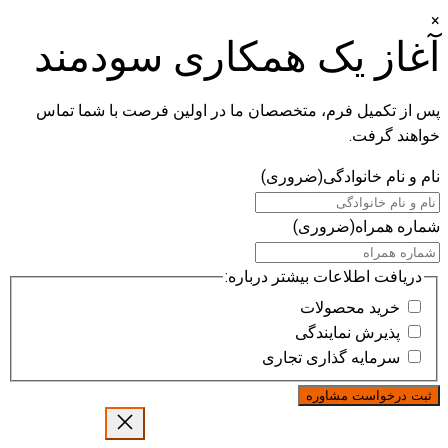
×
آغاز یک همکاری سودمند
پس از تکمیل فرم، متخصصان ما در اولین فرصت با شما تماس
خواهند گرفت.
نام و نام خانوادگی
(ضروری)
شماره همراه
(ضروری)
دریافت اطلاعات بیشتر درباره:
خرید محصولات
پذیرش نمایندگی
سرمایه گذاری تجاری
رفتن
به