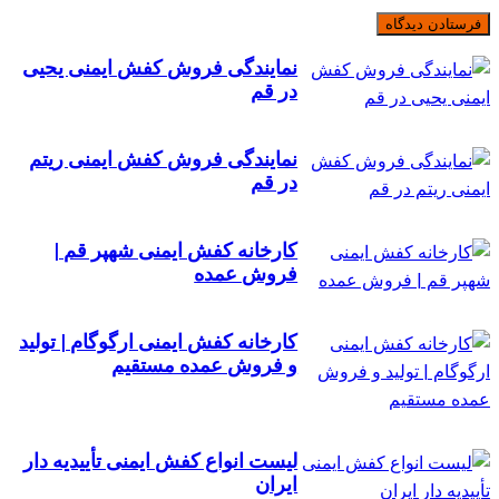
نمایندگی فروش کفش ایمنی یحیی
در قم
نمایندگی فروش کفش ایمنی ریتم
در قم
کارخانه کفش ایمنی شهپر قم |
فروش عمده
کارخانه کفش ایمنی ارگوگام | تولید
و فروش عمده مستقیم
لیست انواع کفش ایمنی تأییدیه دار
ایران