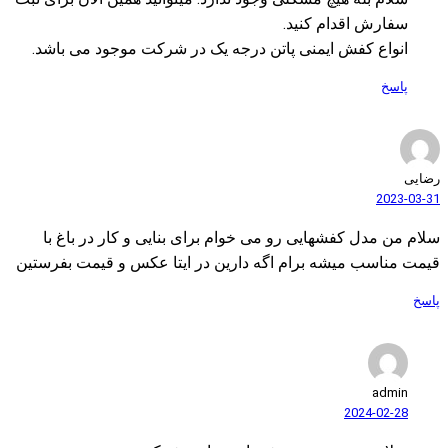
سفارش اقدام کنید.
انواع کفش ایمنی پاتن درجه یک در شرکت موجود می باشد.
پاسخ
رضایی
2023-03-31
سلام من مدل کفشهایی رو می خوام برای بنایی و کار در باغ با
قیمت مناسب میشه برام اگه دارین در ایتا عکس و قیمت بفرستین
پاسخ
admin
2024-02-28