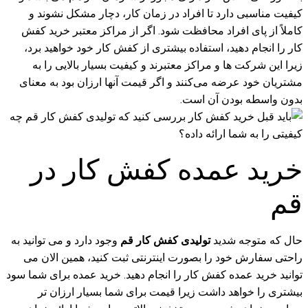
کیفیت مناسبی دارد تا افراد در زمان کار، دچار مشکل نشوند و
کاملاً از پای افراد محافظت شود. اگر از مراکز معتبر خرید کفش
کار را انجام دهید، استفاده بیشتری از کفش کار خود خواهید برد،
زیرا این شرکت ها و مراکز معتبرند و کیفیت بسیار بالایی را به
مشتریان خود عرضه می‌کنند و اگر قیمت آنها ارزان بود به معنای
بدون واسطه بودن آن است.
خرید عمده کفش کار در
قم
حال که متوجه شدید
تولیدی کفش کار قم
وجود دارد و می توانید به
راحتی سفارش خود را بصورت اینترنتی ثبت کنید، همین الان می
توانید خرید عمده کفش کار را انجام دهید. خرید عمده برای شما سود
بیشتری را خواهد داشت زیرا قیمت برای شما بسیار ارزان تر