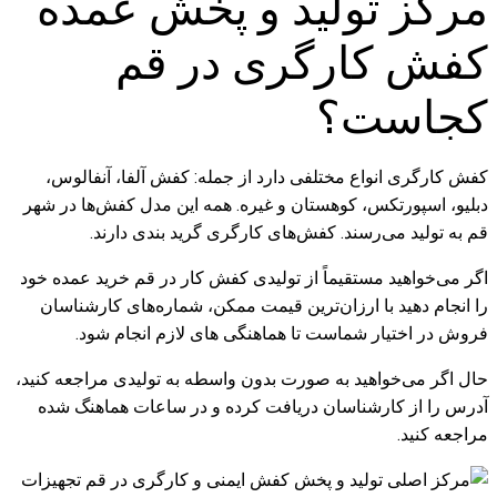
مرکز تولید و پخش عمده
کفش کارگری در قم
کجاست؟
کفش کارگری انواع مختلفی دارد از جمله: کفش آلفا، آنفالوس،
دبلیو، اسپورتکس، کوهستان و غیره. همه این مدل کفش‌ها در شهر
قم به تولید می‌رسند. کفش‌های کارگری گرید بندی دارند.
اگر می‌خواهید مستقیماً از تولیدی کفش کار در قم خرید عمده خود
را انجام دهید با ارزان‌ترین قیمت ممکن، شماره‌های کارشناسان
فروش در اختیار شماست تا هماهنگی های لازم انجام شود.
حال اگر می‌خواهید به صورت بدون واسطه به تولیدی مراجعه کنید،
آدرس را از کارشناسان دریافت کرده و در ساعات هماهنگ شده
مراجعه کنید.