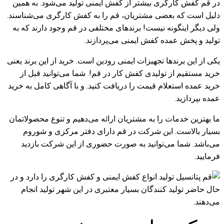
در قم کفش کارگری بیشتر از کفش ایمنی تولید می‌شود. به همین
دلیل است که بعضی مشتریان، قم را به کفش کارگری می‌شناسند.
ولی دیگر اینگونه نیست! برندهای مختلفی در قم وجود دارند که به
تولید و پخش عمده کفش ایمنی می‌پردازند.
یکی از این برندها تجهیزات ایمنی رودین است. خرید از این برند یعنی
خرید مستقیم از تولیدی کفش کار در قم!. شما می‌توانید قبل از
خرید عمده استعلام قیمت را دریافت کنید. و با آگاهی کامل به خرید
عمده بپردازید.
ما بهترین خدمات را به مشتریان ارائه می‌دهیم و تنوع محصولاتمان
بسیار بالاست. این شرکت در قم دارای دفتر مرکزی و شوروم
می‌باشد. شما می‌توانید به صورت حضوری از این شرکت بازدید
فرمایید.