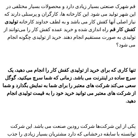
قم شهرک صنعتی بسیار زیادی دارد و محصولات بسیار مختلفی در
این شهر تولید می شود. این کارخانه ها، کارگران و پرسنلی دارند که
نیاز اصلی آنها کفش کار می باشد و به لطف خداوند کارخانه
تولیدی
کفش کار قم
راه اندازی شده و خرید عمده کفش کار را می‌توانند از
تولیدی به صورت مستقیم انجام دهند. خرید از تولیدی چگونه انجام
می شود؟
تنها کاری که برای خرید از تولیدی کفش کار را انجام می دهید، یک
سرچ ساده در اینترنت می باشد. زمانی که شما سرچ میکنید، گوگل
سعی می‌کند شرکت های معتبر را برای شما به نمایش بگذارد و شما
از شرکت های معتبر می توانید خرید خود را به قیمت تولیدی انجام
دهید‌.
یکی از این شرکت‌ها شرکت رودین صنعت می باشد. این شرکت
توانسته با سابقه درخشانی که دارد مشتریان بسیار زیادی را جذب