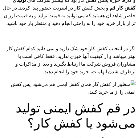
و کارها حوزه پخش کفش کار بود که بیشتر شرکت‌ های
تولیدی
کفش کار قم
و پخش کفش کار در اینترنت حضور پیدا کردند. در حال
حاضر شاهد آن هستید که می توانید به قیمت تولید و به قیمت ارزان
تر از بازار خرید خود را به راحتی انجام دهید و منتظر بار خود باشید.
اگر در انتخاب کفش کار خود شک دارید و نمی دانید کدام کفش کار
بهتر میباشد و از کیفیت آنها خبری ندارید، فقط کافی است با
مشاوران فروش شرکت ما ارتباط بگیرید و بعد از مذاکرات و
برطرف شدن ابهامات، خرید خود را انجام دهید.
در قم کفش ایمنی تولید
می‌شود یا کفش کار؟