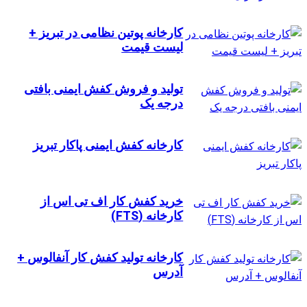
کارخانه پوتین نظامی در تبریز +
لیست قیمت
تولید و فروش کفش ایمنی بافتی
درجه یک
کارخانه کفش ایمنی پاکار تبریز
خرید کفش کار اف تی اس از
کارخانه (FTS)
کارخانه تولید کفش کار آنفالوس +
آدرس