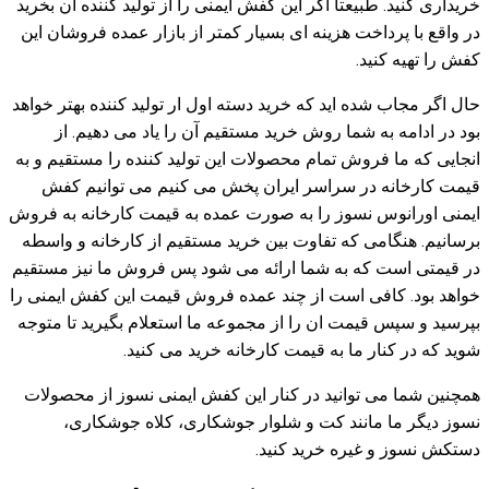
خریداری کنید. طبیعتا اگر این کفش ایمنی را از تولید کننده آن بخرید
در واقع با پرداخت هزینه ای بسیار کمتر از بازار عمده فروشان این
کفش را تهیه کنید.
حال اگر مجاب شده اید که خرید دسته اول ار تولید کننده بهتر خواهد
بود در ادامه به شما روش خرید مستقیم آن را یاد می دهیم. از
انجایی که ما فروش تمام محصولات این تولید کننده را مستقیم و به
قیمت کارخانه در سراسر ایران پخش می کنیم می توانیم کفش
ایمنی اورانوس نسوز را به صورت عمده به قیمت کارخانه به فروش
برسانیم. هنگامی که تفاوت بین خرید مستقیم از کارخانه و واسطه
در قیمتی است که به شما ارائه می شود پس فروش ما نیز مستقیم
خواهد بود. کافی است از چند عمده فروش قیمت این کفش ایمنی را
بپرسید و سپس قیمت ان را از مجموعه ما استعلام بگیرید تا متوجه
شوید که در کنار ما به قیمت کارخانه خرید می کنید.
همچنین شما می توانید در کنار این کفش ایمنی نسوز از محصولات
نسوز دیگر ما مانند کت و شلوار جوشکاری، کلاه جوشکاری،
دستکش نسوز و غیره خرید کنید.