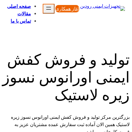
محتوا
صفحه اصلی
آغاز همکاری
مقالات
تماس با ما
تولید و فروش کفش
ایمنی اورانوس نسوز
زیره لاستیک
بزرگترین مرکز تولید و فروش کفش ایمنی اورانوس نسوز زیره
لاستیک همین الان آماده ثبت سفارش عمده مشتریان عزیز به
قیمت کارخانه می‌باشد.