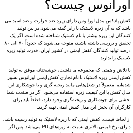
اورانوس چیست؟
کفش پادکس مدل اورانوس دارای زیره ضد حرارت و ضد اسید می‌
باشد که به آن زیره لاستیک یا رابر گفته می‌شود. در بین تولید
کنندگان این زیره بیشتر با نام لاستیک شناخته شده است. اگر یک
تحقیق و بررسی داشته باشید، متوجه می‌شوید که حدوداً ۷۰ الی ۸۰
درصد تولید کنندگان کفش ایمنی در کشور ایران، قدرت تولید زیره
لاستیک را ندارند.
با تلاش و همتی که مجموعه ما داشت، خوشبختانه موفق به تولید
کفش ایمنی زیره لاستیک با نام تجاری کفش ایمنی اورانوس نسوز
شده‌ایم. معمولاً در شغل‌هایی مانند ریخته گری و یا جوشکاری این
مدل کفش با این کیفیت زیره استفاده می‌شود. اگر در صنعت شما
بخشی برای جوشکاری و ریخته‌گری وجود دارد، قطعاً باید برای
کارگران آن بخش این مدل کفش ایمنی تهیه گردد.
از لحاظ قیمت، کفش ایمنی که با زیره لاستیک به تولید رسیده باشد،
دارای نرخ قیمتی بالاتری نسبت به زیره‌های PU می‌باشد. پس اگر