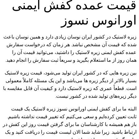
قیمت عمده کفش ایمنی
اورانوس نسوز
زیره لاستیک در کشور ایران نوسان زیادی دارد و همین نوسان باعث
شده که قیمت آن مشخص نباشد. هر زمان که درخواست سفارش
عمده کفش ایمنی زیره لاستیک را داشتید، می‌توانید قیمت آن را
همان روز از ما استعلام بگیرید و سریعاً ثبت سفارش را انجام دهید.
بین زیره‌ هایی که در کشور ایران تولید می‌شود، قیمت زیره لاستیک
بسیار بالاتر از دیگر زیر‌ه ها می‌باشد و این یک مسئله کاملاً معمولی
است. قطعاً عمری که زیره لاستیک دارد و کیفیت آن قابل مقایسه با
دیگر زیره‌های تولید شده در کشور نیست.
البته ما برای کفش ایمنی اورانوس نسوز زیره لاستیک یک قیمت
ثابت تعیین کرده‌ایم و سعی می‌کنیم که تغییر قیمت نداشته باشیم.
باز هم همیشه با کارشناسان ما برای گرفتن قیمت روز این کفش در
ارتباط باشید. زیرا شاید شما الان لیست قیمت را دریافت کنید و یک