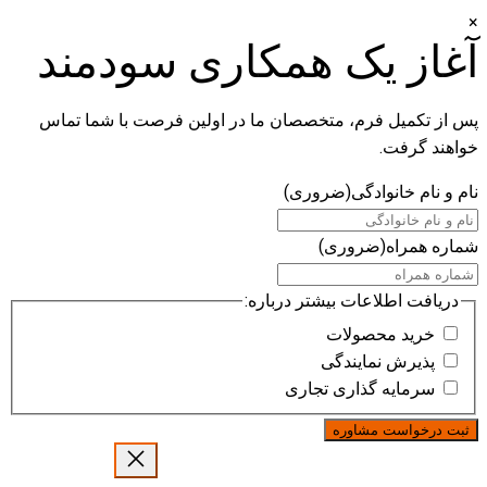
×
آغاز یک همکاری سودمند
پس از تکمیل فرم، متخصصان ما در اولین فرصت با شما تماس
خواهند گرفت.
نام و نام خانوادگی
(ضروری)
شماره همراه
(ضروری)
دریافت اطلاعات بیشتر درباره:
خرید محصولات
پذیرش نمایندگی
سرمایه گذاری تجاری
رفتن
به