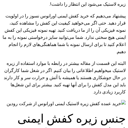
زیره لاستیک می‌شود این انتظار را داشت!.
پیشنهاد می‌دهیم که خرید کفش ایمنی اورانوس نسوز را در اولویت
قرار دهید. حتی اگر می‌خواهید کیفیت این کفش را مشاهده کنید،
نمونه فیزیکی آن را از ما دریافت کنید. تهیه نمونه فیزیکی این کفش
ایمنی هیچ سختی ندارد. شما می‌توانید سایز درخواستی نمونه را به ما
اعلام کنید تا برای ارسال نمونه با شما هماهنگی‌های لازم را انجام
دهیم.
البته این قسمت از مقاله بیشتر در رابطه با موارد استفاده از زیره
لاستیک میخواهیم اطلاعاتی را بیان کنیم. اگر در شغل شما کارگران
در حال جوشکاری هستند یا همیشه با آتش و حرارت سر و کار دارند
باید این مدل کفش را برای آنها تهیه کنید. بیشتر برای این شغل‌ها
کاربرد زیادی دارد.
جنس زیره کفش ایمنی