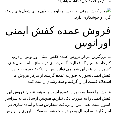
ماه دیگر قصد خرید داشته باشید!.
فروش عمده کفش ایمنی
اورانوس
ما بزرگترین مرکز فروش عمده کفش ایمنی اورانوس از درب
کارخانه هستیم که فعالیت گسترده ای در سطح تمام استان های
کشور دارد. بنابراین شما می توانید پس از اینکه تصمیم به خرید
کفش ایمنی نسوز به صورت عمده گرفتید از مرکز فروش ما
استعلام قیمت آن را گرفته و سفارشتان را ثبت کنید.
فروش ما فقط به صورت عمده است و به هیچ عنوان فروش این
کفش ایمنی را به صورت تکی نداریم. همچنین ارسال ما به سراسر
کشور است. یعنی پس از دریافت سفارش شما و آماده سازی در
انبار کارخانه، ارسال به درخواست شما معمولا با باربری و اتوبوس