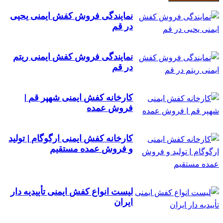
نمایندگی فروش کفش ایمنی یحیی
در قم
نمایندگی فروش کفش ایمنی ریتم
در قم
کارخانه کفش ایمنی شهپر قم |
فروش عمده
کارخانه کفش ایمنی ارگوگام | تولید
و فروش عمده مستقیم
لیست انواع کفش ایمنی تأییدیه دار
ایران