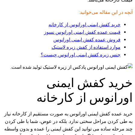
آنچه در این مقاله می‌خوانید:
خرید کفش ایمنی اورانوس از کارخانه
قیمت عمده کفش ایمنی اورانوس نسوز
فروش عمده کفش ایمنی اورانوس
موارد استفاده از کفش زیره لاستیک
جنس زیره کفش ایمنی اورانوس چیست؟
خرید کفش ایمنی
اورانوس از کارخانه
خرید عمده کفش ایمنی اورانوس به صورت مستقیم از کارخانه نیاز
به طی کردن مراحل سختی ندارد. بلکه در عوض، شما با طی کردن
چند مرحله ساده می توانید این کفش ایمنی را عمده و بدون واسطه