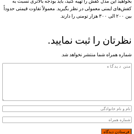
بخواهید این مدل کفش را تهیه کنید، باید بودجه بالاتری نسبت به
کفش‌های ایمنی معمولی در نظر بگیرید. معمولاً تفاوت قیمتی حدوداً
بین ۲۰۰ الی ۳۰۰ هزار تومنی را دارند.
نظرتان را ثبت نمایید.
شماره همراه شما منتشر نخواهد شد.