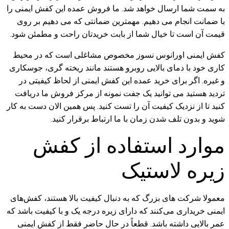
به سمت شما ارسال خواهد شد. ما فروش عمده این کفش ایمنی را
با ضمانت انجام می دهیم. مهمترین ضمانتی که می دهیم بر روی
قیمت آن است تا خیال شما از بابت خریدتان راحت و مطمئن شود.
کفش ایمنی اورانوس نسوز مخصوص مشاغلی است که در محیط
کاری خود با دمای بالایی روبرو هستند مانند ریخته گری، جوسکاری
و غیره. اگر برای خرید عمده این کفش ایمنی از لحاظ کیفیتی در
تردید هستید می توانید یک جفت نمونه از مرکز فروش ما دریافت
کنید تا از نزدیک کیفیت آن را تست کنید. پس همین الان دست به کار
شوید و بدون تلف شدن زمان با ما ارتباط برقرار کنید.
موارد استفاده از کفش
زیره لاستیک
معمولا شرکت‌ های بزرگ که به دنبال کیفیت بالا هستند، کفش‌های
ایمنی خریداری می‌کنند که دارای زیره درجه یک و با کیفیت باشد که
عمر بالایی داشته باشد. قطعاً در حال حاضر فقط از کفش ایمنی