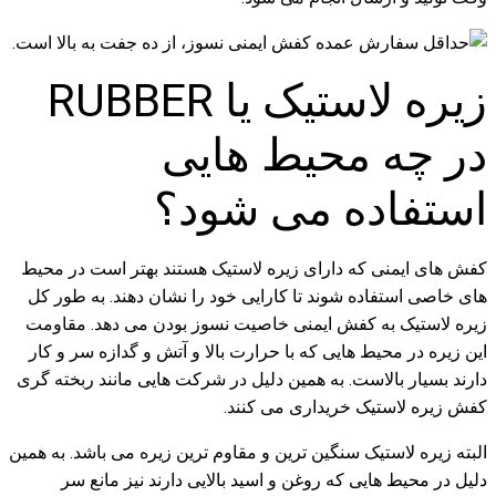
زیره لاستیک یا RUBBER
در چه محیط هایی
استفاده می شود؟
کفش های ایمنی که دارای زیره لاستیک هستند بهتر است در محیط
های خاصی استفاده شوند تا کارایی خود را نشان دهند. به طور کل
زیره لاستیک به کفش ایمنی خاصیت نسوز بودن می دهد. مقاومت
این زیره در محیط هایی که با حرارت بالا و آتش و گدازه سر و کار
دارند بسیار بالاست. به همین دلیل در شرکت هایی مانند ربخته گری
کفش زیره لاستیک خریداری می کنند.
البته زیره لاستیک سنگین ترین و مقاوم ترین زیره می باشد. به همین
دلیل در محیط هایی که روغن و اسید بالایی دارند نیز مانع سر