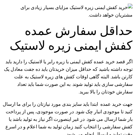
حداقل سفارش عمده
کفش ایمنی زیره لاستیک
اگر قصد خرید عمده کفش ایمنی با زیره رابر یا لاستیک را دارید باید
توجه داشته باشید که حداقل میزان خریدتان باید ده جفت معادل یک
کارتن باشد. البته گاهی اوقات کفش های زیره لاستیک به علت
سفارشی سازی باید تولید شوند. به این صورت شما باید تعداد
سفارش خودتان را بالا ببرید.
جهت خرید عمده ابتدا باید سایز بندی مورد نیازتان را برای ما ارسال
کنید تا موجودی انبار چک شود. در صورت موجودی، پس از پرداخت
بار شما ارسال می شود. در غیر اینصورت اگر نیاز به تولید باشد یا
کفش سفارشی را انتخاب کنید زمان تولید به شما اعلام و در اسرع
وفت تولید و ارسال انجام می شود.