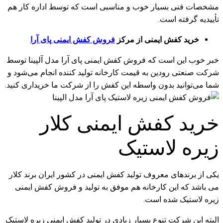
مشخصات فنی بسیار خوب و مناسبی است که توسط اداره کار هم
تأییدیه گرفته است.
خرید کفش ایمنی از مرکز
فروش کفش ایمنی پای آرا
خبر خوب این است که فروش کفش ایمنی پای آرا مدل آلپینا توسط
شرکت صنعتی رودین به قیمت کارخانه تولید کننده انجام می‌شود و
شما می‌توانید بدون واسطه این کفش را از شرکت ما خریداری کنید.
خرید کفش ایمنی کلار
زیره لاستیک
یکی از برندهای معروف تولید کفش ایمنی در کشور ایران برند کلار
می باشد که این کارخانه هم موفق به تولید و فروش کفش ایمنی
زیره لاستیک شده است.
البته این شرکت تنوع بسیار زیادی در تولید کفش ایمنی زیره لاستیک