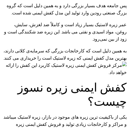
پس جامعه هدف بسیار بزرگی دارد و به همین دلیل است که گروه
بزرگ صنعتی رودین وارد تولید این مدل کفش ایمنی شده است.
عمر زیره لاستیک بسیار زیاد است و کاملاً ضد لغزش، سایش،
روغن، مواد اسیدی و نفتی می باشد. این زیره ضد شکنندگی است و
زود از بین نمی‌رود.
به همین دلیل است که کارخانجات بزرگی که سرمایه‌ی کلانی دارند،
بهترین مدل کفش ایمنی که زیره لاستیک است را خریداری می کنند.
کفش ایمنی زیره نسوز
چیست؟
یکی از باکیفیت ترین زیره های موجود در بازار، زیره لاستیک میباشد
و مراکز و کارخانجات زیادی تولید و فروش کفش ایمنی زیره