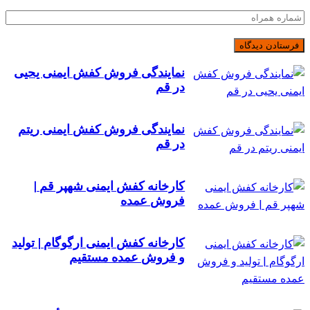
نمایندگی فروش کفش ایمنی یحیی
در قم
نمایندگی فروش کفش ایمنی ریتم
در قم
کارخانه کفش ایمنی شهپر قم |
فروش عمده
کارخانه کفش ایمنی ارگوگام | تولید
و فروش عمده مستقیم