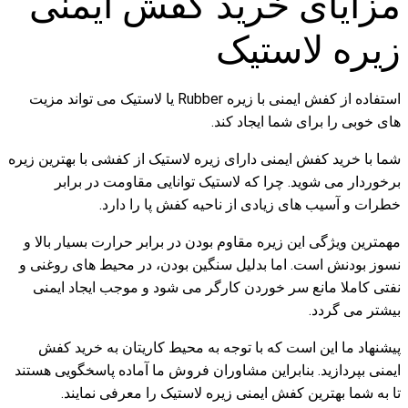
مزایای خرید کفش ایمنی
زیره لاستیک
استفاده از کفش ایمنی با زیره Rubber یا لاستیک می تواند مزیت
های خوبی را برای شما ایجاد کند.
شما با خرید کفش ایمنی دارای زیره لاستیک از کفشی با بهترین زیره
برخوردار می شوید. چرا که لاستیک توانایی مقاومت در برابر
خطرات و آسیب های زیادی از ناحیه کفش پا را دارد.
مهمترین ویژگی این زیره مقاوم بودن در برابر حرارت بسیار بالا و
نسوز بودنش است. اما بدلیل سنگین بودن، در محیط های روغنی و
نفتی کاملا مانع سر خوردن کارگر می شود و موجب ایجاد ایمنی
بیشتر می گردد.
پیشنهاد ما این است که با توجه به محیط کاریتان به خرید کفش
ایمنی بپردازید. بنابراین مشاوران فروش ما آماده پاسخگویی هستند
تا به شما بهترین کفش ایمنی زیره لاستیک را معرفی نمایند.