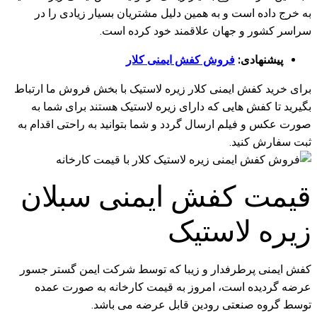
به خرج داده است و به همین دلیل مشتریان بسیار زیادی را در
سراسر کشور و جهان علاقمند خود کرده است.
پیشنهادی:
فروش کفش ایمنی کلار
برای خرید کفش ایمنی کلار زیره لاستیک با بخش فروش ما ارتباط
بگیرید تا کفش هایی که دارای زیره لاستیک هستند برای شما به
صورت عکس و فیلم ارسال گردد و شما بتوانید به راحتی اقدام به
ثبت سفارش کنید.
قیمت کفش ایمنی سبلان
زیره لاستیک
کفش ایمنی پرطرفدار و زیبا که توسط شرکت ایمن گستر جسور
عرضه گردیده است، امروز به قیمت کارخانه به صورت عمده
توسط گروه صنعتی رودین قابل عرضه می باشد.