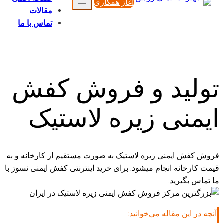
آغاز همکاری
مقالات
تماس با ما
تولید و فروش کفش
ایمنی زیره لاستیک
فروش کفش ایمنی زیره لاستیک به صورت مستقیم از کارخانه و به
قیمت کارخانه انجام میشود. برای خرید اینترنتی کفش ایمنی نسوز با
ما تماس بگیرید.
آنچه در این مقاله می‌خوانید: