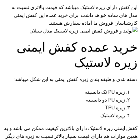
این کفش دارای زیره لاستیک میباشد که قیمت بالاتری نسبت به
مدل های ساده خواهد داشت. برای خرید عمده این کفش ایمنی
کارشناسان فروش ما آماده سفارش هستند.
خرید عمده کفش ایمنی
زیره لاستیک
دسته بندی و طبقه بندی زیره کفش ایمنی به این شکل میباشد:
زیره PU تک دانسیته
زیره PU دو دانسیته
زیره TPU
زیره لاستیک
کفش ایمنی زیره لاستیک دارای بالاترین کیفیت ممکن می باشد و به
همین موازات هم دارای قیمت بسیار بالاتر نسبت به زیره های دیگر