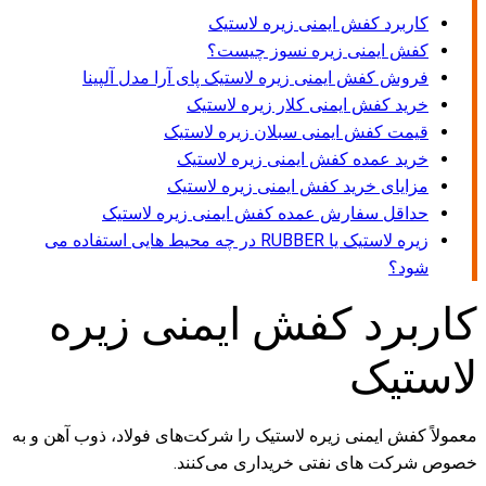
کاربرد کفش ایمنی زیره لاستیک
کفش ایمنی زیره نسوز چیست؟
فروش کفش ایمنی زیره لاستیک پای آرا مدل آلپینا
خرید کفش ایمنی کلار زیره لاستیک
قیمت کفش ایمنی سبلان زیره لاستیک
خرید عمده کفش ایمنی زیره لاستیک
مزایای خرید کفش ایمنی زیره لاستیک
حداقل سفارش عمده کفش ایمنی زیره لاستیک
زیره لاستیک یا RUBBER در چه محیط هایی استفاده می
شود؟
کاربرد کفش ایمنی زیره
لاستیک
معمولاً کفش ایمنی زیره لاستیک را شرکت‌های فولاد، ذوب آهن و به
خصوص شرکت های نفتی خریداری می‌کنند.