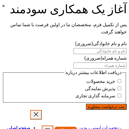
آغاز یک همکاری سودمند
×
پس از تکمیل فرم، متخصصان ما در اولین فرصت با شما تماس
خواهند گرفت.
نام و نام خانوادگی
(ضروری)
شماره همراه
(ضروری)
دریافت اطلاعات بیشتر درباره:
خرید محصولات
پذیرش نمایندگی
سرمایه گذاری تجاری
رفتن
به
محتوا
صفحه اصلی