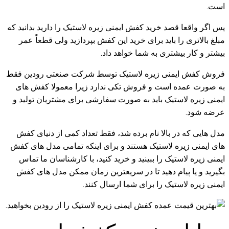
است.
پس اگر واقعا قصد خرید کفش ایمنی زیره لاستیک را دارید بدانید که
مبلغ بالاتری را باید برای خرید این کفش بپردازید ولی قطعاً عمر
بیشتر و کار بیشتری به شما خواهد داد.
فروش کفش ایمنی زیره لاستیک توسط شرکت صنعتی رودین فقط
به صورت عمده است و فروش تکی ندارد زیرا معمولا کفش های
ایمنی زیره لاستیک باید به صورت سفارشی برای مشتریان تولید و
عرضه شود.
مدل هایی که در بالا نام برده شد، فقط تعداد کمی از دنیای کفش
های ایمنی زیره لاستیک هستند و برای اینکه تمامی مدل های کفش
ایمنی زیره لاستیک را ببینید و خرید کنید، با کارشناسان ما تماس
بگیرید و یا پیام دهید تا در سریعترین زمان ممکن مدل های کفش
ایمنی زیره لاستیک را برای شما ارسال کنند.