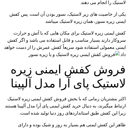
لاستیک را انجام می دهند.
یکی از خاصیت های زیر لاستیک، نسوز بودن آن است. پس کفش
ایمنی زیره نسوز، همان زیره لاستیک میباشد.
کفش ایمنی زیره لاستیک برای مکان هایی که با آتش و حرارت
سروکار دارند بسیار مناسب و قابل استفاده می باشد و اگر کفش
ایمنی معمولی استفاده شود سریعاً کفش عمرش را از دست خواهد
داد.
فروش کفش ایمنی زیره
لاستیک پای آرا مدل آلپینا
اکثر مشتریان زمانی که با بخش فروش کفش ایمنی زیره لاستیک
ارتباط میگیرند، به دنبال خرید کفش ایمنی پای آرا مدل آلپینا هستند
زیرا این کفش طبق استانداردهای روز دنیا تولید شده است.
ظاهر این کفش ایمنی هم بسیار به روز و شیک بوده و دارای