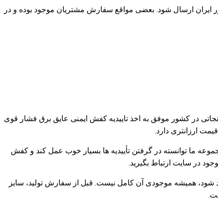
شور ایران ارسال شود. بعضی مواقع سفارش مشتریان موجود بوده و در
انجاتی در کشور موفق به اخذ تاییدیه کفش ایمنی عایق برق فشار قوی
موعه ما توانسته در گرفتن تأییدیه ها بسیار خوب عمل کند و کفش
ید شود، همیشه موجودی آن کامل نیست. قبل از سفارش تولید، سایز
ت.