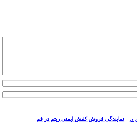
نمایندگی فروش کفش ایمنی ریتم در قم