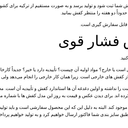
فارش شما ثبت شود و تولید برسد و به صورت مستقیم از ترکیه برای ک
حدوداً دو هفته را منتظر کفش بمانید.
 فشار قوی
ت یا خارج؟ مواد اولیه آن چیست؟ تأییدیه دارد یا خیر؟ جدیداً کارخ
 نداشته و اولین دغدغه آن ها استاندارد کفش و تأییدیه آن است. مج
جود کند. البته به دلیل این که این محصول سفارشی است و باید تول
بق سایز بندی‌ شما فاکتور ارسال خواهیم کرد و به تولید خواهیم پرداخ