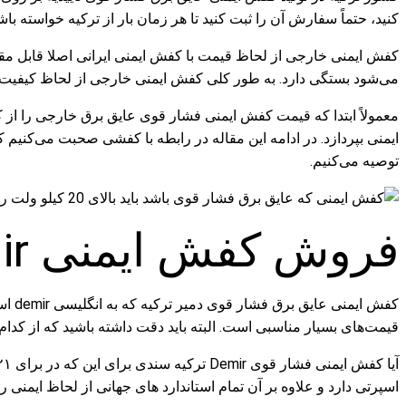
کنید، حتماً سفارش آن را ثبت کنید تا هر زمان بار از ترکیه خواسته
کفش ایمنی خارجی از لحاظ قیمت با کفش ایمنی ایرانی اصلا قابل مقای
می‌شود بستگی دارد. به طور کلی کفش ایمنی خارجی از لحاظ کیفیت ب
معمولاً ابتدا که قیمت کفش ایمنی فشار قوی عایق برق خارجی را از
ایمنی بپردازد. در ادامه این مقاله در رابطه با کفشی صحبت می‌کنیم 
توصیه می‌کنیم.
فروش کفش ایمنی Demir ترکیه ۲۱ کیلو ولت
کفش 
قیمت‌های بسیار مناسبی است. البته باید دقت داشته باشید که از کدام
اسپرتی دارد و علاوه بر آن تمام استاندارد های جهانی از لحاظ ایمن