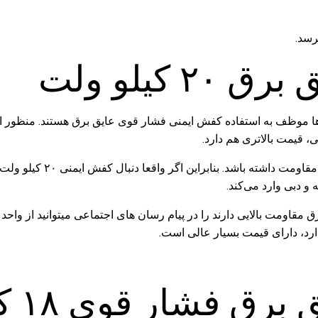
کیلو ولت
ی، قیمت بالاتری هم دارد.
معمولا در کشور ایران کفشی 
و دبی وارد می‌کند.
 ترین کفش های ایمنی که در برابر ۲۰ کیلو ولت برق مقاومت بالایی دارند را در پیام رسان های 
دارد، دارای قیمت بسیار عالی است.
فشار قوی ۱۸ کیلو ولت