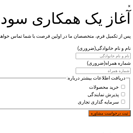
×
آغاز یک همکاری سودم
پس از تکمیل فرم، متخصصان ما در اولین فرصت با شما تماس خواهن
نام و نام خانوادگی
(ضروری)
شماره همراه
(ضروری)
دریافت اطلاعات بیشتر درباره:
خرید محصولات
پذیرش نمایندگی
سرمایه گذاری تجاری
رفتن
به