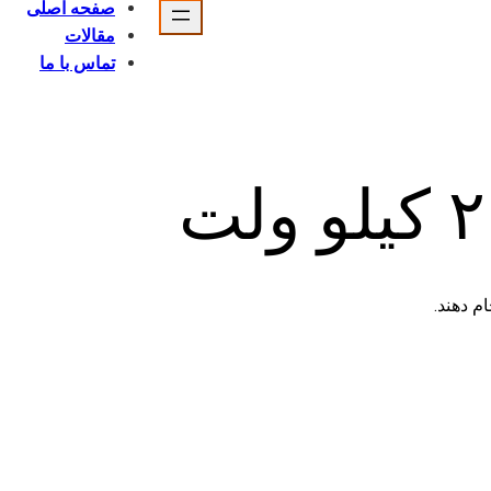
صفحه اصلی
مقالات
تماس با ما