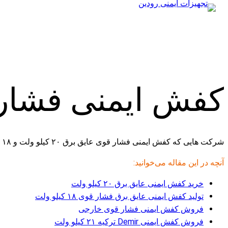
محتوا
کفش ایمنی فشار قوی ع
شرکت هایی که کفش ایمنی فشار قوی عایق برق ۲۰ کیلو ولت و ۱۸ کیلو ولت را درخواست دارند، بدون واسطه میتوانند از کارخانه خرید انجام دهند.
آنچه در این مقاله می‌خوانید:
خرید کفش ایمنی عایق برق ۲۰ کیلو ولت
تولید کفش ایمنی عایق برق فشار قوی ۱۸ کیلو ولت
فروش کفش ایمنی فشار قوی خارجی
فروش کفش ایمنی Demir ترکیه ۲۱ کیلو ولت