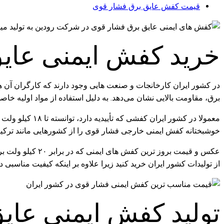
قیمت کفش عایق برق فشار قوی
خرید کفش ایمنی عایق برق ۲۰ 
برق، مقاومت بالایی نشان می‌دهد. به دلیل استفاده از مواد اولیه خاص
خوشبختانه کفش ایمنی خارجی فشار قوی را از کشورهایی مانند ترکیه 
عکس و قیمت بروز
از تولیدات کشور ایران خرید کنید زیرا علاوه بر اینکه کیفیت مناسبی 
تولید کفش ایمنی عایق برق 