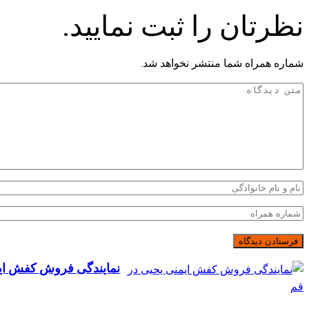
نظرتان را ثبت نمایید.
شماره همراه شما منتشر نخواهد شد.
نمایندگی فروش کفش ایم