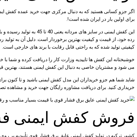
برای اولین بار در ایران شده است!.
این کفش ایمنی در سایز ه
رده خود، از قیمت و کیفیت بهترین برخوردار است. دلیل آن به تولید
کیفیتی تولید شده که به راحتی قابل رقابت با برند های خارجی است.
خوشبختانه این کفش ها تاییدیه وزارت کار را دریافت کرده و شما با خی
می شود و مشتریان خاصی به دنبال این کفش ایمنی هستند، بهترین قیمت 
خریداری کنید. برای دریافت مشاوره رایگان جهت خرید و مشاهده تصاویر
فروش کفش ایمنی فش