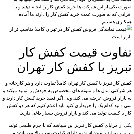
صورت تکی از این شرکت ها خرید کفش کار را انجام دهید و با
افرادی که به صورت عمده خرید کفش کار را دارند ما آماده
همکاری هستیم.
تفاوت قیمت کفش کار
تبریز با کفش کار تهران
کفش کار تبریز با کفش کار تهران کاملاً تفاوت دارد و هر کارخانه و
هر شرکتی مدل ها و نمونه های مخصوص به خودش را تولید میکند و
به بازار فروش عرضه می کند. ولی اگر قصد خرید کفش کار دارید و
نمی دانید کدام یک را خریداری کنید باید اعلام کنیم که هر دو کفش
کار با کیفیت تولید می کند و بازار فروش بسیار داغی دارند.
یکی از مزایای کفش کار تبریز این میباشد که با چرم طبیعی تولید
تبریز به تولید رسیده است و دارای کیفیت بسیار بالا می باشد و