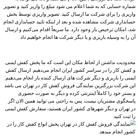
شماره حسابی که به شما اعلام می شود مبلغ را واریز کنید و تصویر
واریزی را برای شرکت ما ارسال کنید. تصویر واریزی توسط بخش
حسابداری شرکت مشاهده شده و بعد از اینکه تایید حسابداری انجام
شد، امکان ترخیص بار وجود دارد. ما سریعاً اقدام می‌کنیم و ارسال
آن را به وسیله باربری و یا دیگر شرکت‌ ها انجام خواهیم داد.
محدودیت نداشتن از لحاظ مکان این است که ما پخش کفش ایمنی
و کفش کار را در سراسر کشور ایران انجام می‌دهیم. ارسال کفش
ایمنی را باربری و دیگر شرکت‌ های ارسال کننده بار انجام می‌دهیم.
این شرکت بزرگترین نمایندگی فروش کفش کار در تهران می باشد
و بستر خود را کاملاً اینترنتی کرده و دیگر به صورت حضوری
پاسخگوی مشتریان نیست. پس به راحتی می توانید همین الان اگر
در تهران و دیگر شهرهای کشور ایران هستید، سفارش کفش ایمنی
را ثبت کنید.