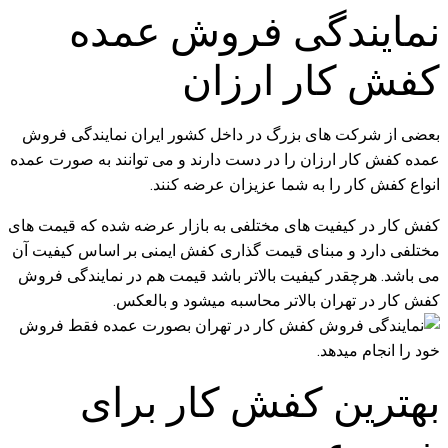
نمایندگی فروش عمده
کفش کار ارزان
بعضی از شرکت های بزرگ در داخل کشور ایران نمایندگی فروش
عمده کفش کار ارزان را در دست دارند و می توانند به صورت عمده
انواع کفش کار را به شما عزیزان عرضه کنند.
کفش کار در کیفیت های مختلفی به بازار عرضه شده که قیمت های
مختلفی دارد و مبنای قیمت گذاری کفش ایمنی بر اساس کیفیت آن
می باشد. هرچقدر کیفیت بالاتر باشد قیمت هم در نمایندگی فروش
کفش کار در تهران بالاتر محاسبه میشود و بالعکس.
بهترین کفش کار برای