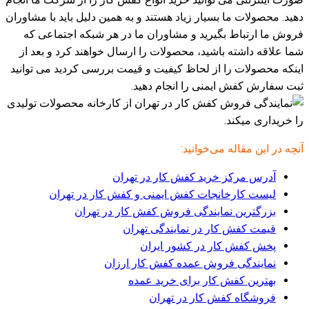
دهید. محصولات ما بسیار زیاد هستند و به همین دلیل باید با مشاوران
فروش ما ارتباط بگیرید و مشاوران ما در هر شبکه‌ اجتماعی که
شما علاقه داشته باشید، محصولات را ارسال خواهند کرد و بعد از
اینکه محصولات را از لحاظ کیفیت و قیمت بررسی کردید می توانید
ثبت سفارش کفش ایمنی را انجام دهید.
آنچه در این مقاله می‌خوانید:
آدرس مرکز خرید کفش کار در تهران
لیست کارخانجات کفش ایمنی و کفش کار در تهران
بزرگترین نمایندگی فروش کفش کار در تهران
قیمت کفش کار در نمایندگی تهران
پخش کفش کار در کشور ایران
نمایندگی فروش عمده کفش کار ارزان
بهترین کفش کار برای خرید عمده
فروشگاه کفش کار در تهران