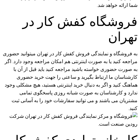
فروشگاه کفش کار در
تهران
به فروشگاه و نمایندگی فروش کفش کار در تهران میتوانید حضوری
مراجعه کنید یا به صورت اینترنتی هم امکان مراجعه وجود دارد. اگر
به صورت حضوری خواسته باشید مراجعه کنید باید قبل از آن با
کارشناسان ما ارتباط بگیرید و ساعتی را جهت خرید حضوری
هماهنگ کنید و اگر به دنبال خرید اینترنتی هستید، هیچ مشکلی وجود
ندارد و کارشناسان به صورت شبانه روزی پاسخگوی تمامی
مشتریان می باشند و می توانید سفارشات خود را به آسانی ثبت
کنید.