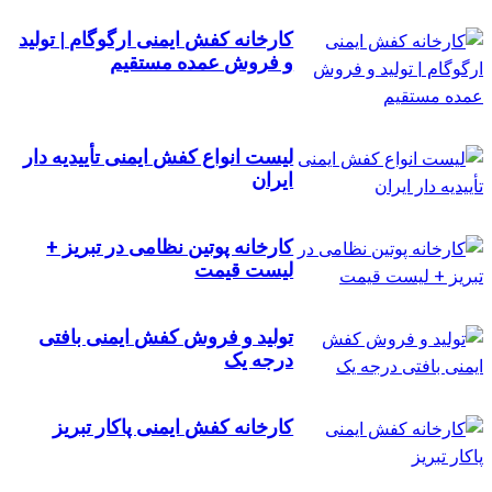
کارخانه کفش ایمنی ارگوگام | تولید
و فروش عمده مستقیم
لیست انواع کفش ایمنی تأییدیه دار
ایران
کارخانه پوتین نظامی در تبریز +
لیست قیمت
تولید و فروش کفش ایمنی بافتی
درجه یک
کارخانه کفش ایمنی پاکار تبریز