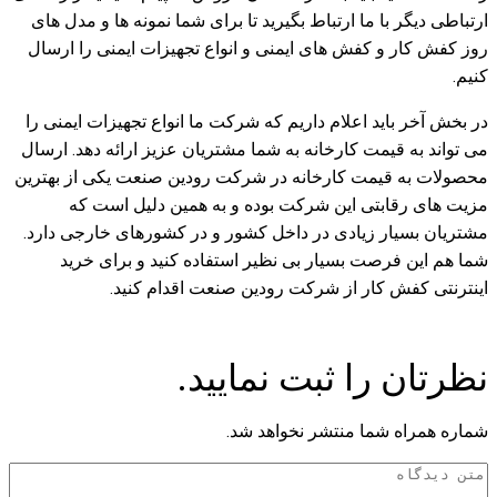
ارتباطی دیگر با ما ارتباط بگیرید تا برای شما نمونه ها و مدل های
روز کفش کار و کفش های ایمنی و انواع تجهیزات ایمنی را ارسال
کنیم.
در بخش آخر باید اعلام داریم که شرکت ما انواع تجهیزات ایمنی را
می تواند به قیمت کارخانه به شما مشتریان عزیز ارائه دهد. ارسال
محصولات به قیمت کارخانه در شرکت رودین صنعت یکی از بهترین
مزیت های رقابتی این شرکت بوده و به همین دلیل است که
مشتریان بسیار زیادی در داخل کشور و در کشورهای خارجی دارد.
شما هم این فرصت بسیار بی نظیر استفاده کنید و برای خرید
اینترنتی کفش کار از شرکت رودین صنعت اقدام کنید.
نظرتان را ثبت نمایید.
شماره همراه شما منتشر نخواهد شد.