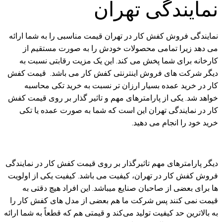
نمایندگی تهران
نمایندگی فروش کفش کار در تهران قیمت مناسبی را به شما ارائه
می دهد زیرا تمامی محصولات خودش را به صورت مستقیم از
کارخانه برای شما پخش می کند. این یک مزیت رقابتی نسبت به
دیگر شرکت‌ های فروش اینترنتی کفش کار می باشد. قیمت کفش
کار در خرید عمده بسیار ارزان تر نسبت به خرید تکی محاسبه
خواهد شد. یکی از پارامترهای مهم و تاثیر گذار بر روی قیمت کفش
کار در نمایندگی تهران این است که شما به صورت عمده یا تکی
خرید خود را انجام می دهید.
دیگر پارامترهای مهم تاثیرگذار بر روی قیمت کفش کار در نمایندگی
فروش کفش کار در تهران، کیفیت می باشد. کیفیت یکی از اولویت‌
ها برای بعضی از صاحبان صنایع میباشد. این افراد هیچ دقتی به
قیمت نمی کنند پس شرکت ما هم بعضی از مدل های کفش کار را
به بالاترین حد کیفیت تولید می‌کند و قیمتی هم که قطعاً به شما ارائه