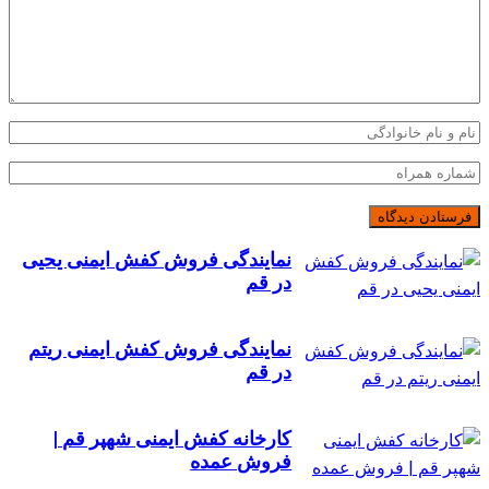
نمایندگی فروش کفش ایمنی یحیی
در قم
نمایندگی فروش کفش ایمنی ریتم
در قم
کارخانه کفش ایمنی شهپر قم |
فروش عمده