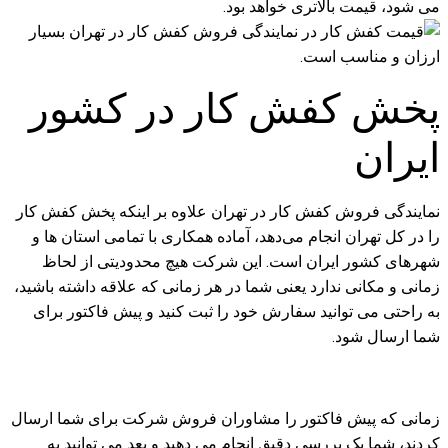
می شود، قیمت بالاتری خواهد بود.
پخش کفش کار در کشور
ایران
نمایندگی فروش کفش کار در تهران علاوه بر اینکه پخش کفش کار
را در کل تهران انجام می‌دهد، آماده همکاری با تمامی استان‌ ها و
شهرهای کشور ایران است. این شرکت هیچ محدودیتی از لحاظ
زمانی و مکانی ندارد یعنی شما در هر زمانی که علاقه داشته باشید،
به راحتی می توانید سفارش خود را ثبت کنید و پیش فاکتور برای
شما ارسال شود.
زمانی که پیش فاکتور را مشاوران فروش شرکت برای شما ارسال
کردند، شما یک بررسی دقیق انجام می دهید و بعد می توانید به