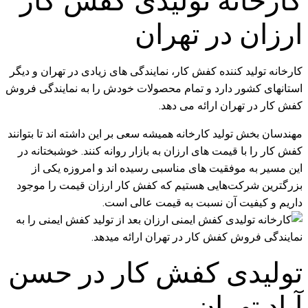
کارخانه تولیدی کفش کار
ارزان در تهران
کارخانه تولید کننده کفش کار، نمایندگی های زیادی در تهران و دیگر
استانهای کشور دارد و تمام محصولات خودش را به نمایندگی فروش
کفش کار در تهران ارائه می دهد.
مهندسان بخش تولید کارخانه همیشه سعی بر این داشته اند تا بتوانند
کفش کار را با قیمت های ارزان به بازار روانه کنند. خوشبختانه در
این مسیر به موفقیت های مناسبی رسیده اند و امروزه یکی از
بزرگترین شرکت‌هایی هستیم که کفش کار ارزان قیمت را موجود
داریم و کیفیت آن نسبت به قیمت عالی است.
تولیدی کفش کار در حسن
آباد تهران