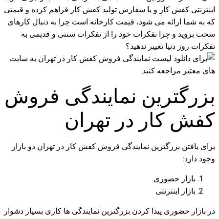
اینترنتی کفش کار و یا سفارش تولید کفش کار فراهم کرده و قیمتی
که به شما ارائه می شود، قیمت کارخانه است چرا به دنبال کارهای
سخت بروید و چرا تفکرات خود را از تفکرات سنتی و قدیمی به
تفکرات روز دنیا تغییر ندهید؟
بزرگترین نمایندگی فروش
کفش کار در تهران
برای یافتن بزرگترین نمایندگی فروش کفش کار در تهران دو بازار
وجود دارد:
بازار حضوری
بازار اینترنتی
در بازار حضوری پیدا کردن بزرگترین نمایندگی ها کاری بسیار دشوار