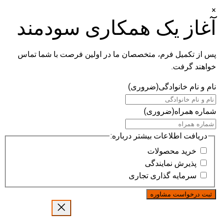
×
آغاز یک همکاری سودمند
پس از تکمیل فرم، متخصصان ما در اولین فرصت با شما تماس
خواهند گرفت.
نام و نام خانوادگی
(ضروری)
شماره همراه
(ضروری)
دریافت اطلاعات بیشتر درباره:
خرید محصولات
پذیرش نمایندگی
سرمایه گذاری تجاری
رفتن
به