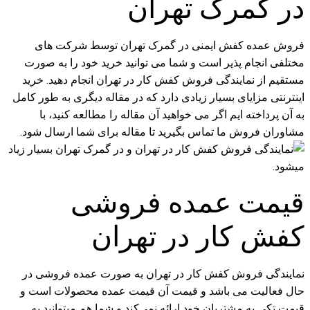
در گمرک تهران
فروش عمده کفش ایمنی در گمرک تهران توسط شرکت های
مختلفی انجام پذیر است و شما می توانید خرید خود را به صورت
مستقیم از نمایندگی فروش کفش کار در تهران انجام دهید. خرید
اینترنتی مزایای بسیار زیادی دارد که در مقاله دیگری به طور کامل
به آن پرداخته ایم اگر می خواهید آن مقاله را مطالعه کنید، با
مشاوران فروش ما تماس بگیرید تا مقاله برای شما ارسال شود.
قیمت عمده فروشی
کفش کار در تهران
نمایندگی فروش کفش کار در تهران به صورت عمده فروشی در
حال فعالیت می باشد و قیمت آن قیمت عمده محصولات است و
قیمت تکی به مشتریان خود ارائه نمی‌کند و شما هم میتوانید به