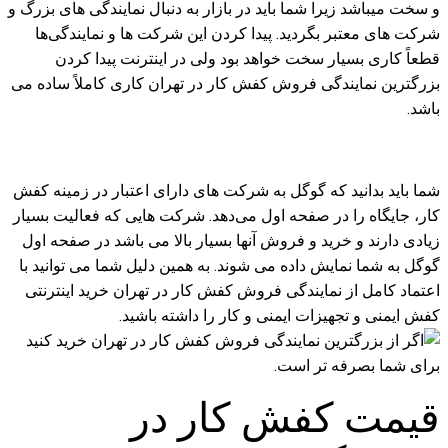
و سخت میباشد زیرا شما باید در بازار به دنبال نمایندگی های بزرگ و
شرکت های معتبر بگردید. پیدا کردن این شرکت‌ ها و نمایندگی‌ها
قطعاً کاری بسیار سخت خواهد بود ولی در اینترنت پیدا کردن
بزرگترین نمایندگی فروش کفش کار در تهران کاری کاملاً ساده می
باشد.
شما باید بدانید که گوگل به شرکت های دارای اعتبار در زمینه کفش
کار، جایگاه را در صفحه اول می‌دهد. شرکت هایی که فعالیت بسیار
زیادی دارند و خرید و فروش آنها بسیار بالا می باشد در صفحه اول
گوگل به شما نمایش داده می شوند. به همین دلیل شما می توانید با
اعتماد کامل از نمایندگی فروش کفش کار در تهران خرید اینترنتی
کفش ایمنی و تجهیزات ایمنی و کار را داشته باشید.
قیمت کفش کار در