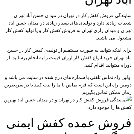
نمایندگی فروش کفش کار در تهران در میدان حسن آباد تهران
شعبات زیادی دارد و تولیدی های بسیار زیادی در میدان حسن آباد
تهران و میدان رازی تهران به فروش کفش کار و یا تولید کفش کار
مشغول می باشند.
برای اینکه بتوانید به صورت مستقیم از تولیدی کفش کار در حسن
آباد تهران خرید انواع کفش کار ارزان قیمت را به انجام برسانید، از
دوراه میتوانید اقدام کنید.
اولین راه تماس تلفنی با شماره های درج شده در سایت می باشد و
دومین راه این است که فرم تماس با ما را ثبت کنید تا در سریعترین
زمان ممکن تماس بگیریم.
فروش عمده کفش ایمنی