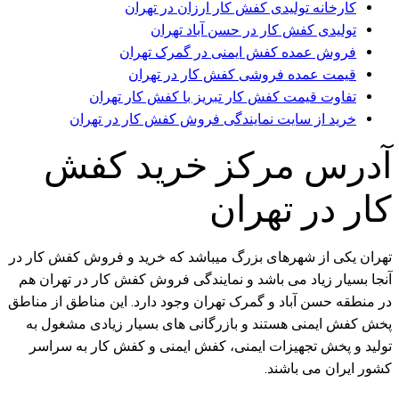
کارخانه تولیدی کفش کار ارزان در تهران
تولیدی کفش کار در حسن آباد تهران
فروش عمده کفش ایمنی در گمرک تهران
قیمت عمده فروشی کفش کار در تهران
تفاوت قیمت کفش کار تبریز با کفش کار تهران
خرید از سایت نمایندگی فروش کفش کار در تهران
آدرس مرکز خرید کفش
کار در تهران
تهران یکی از شهرهای بزرگ میباشد که خرید و فروش کفش کار در
آنجا بسیار زیاد می باشد و نمایندگی فروش کفش کار در تهران هم
در منطقه حسن آباد و گمرک تهران وجود دارد. این مناطق از مناطق
پخش کفش ایمنی هستند و بازرگانی های بسیار زیادی مشغول به
تولید و پخش تجهیزات ایمنی، کفش ایمنی و کفش کار به سراسر
کشور ایران می باشند.