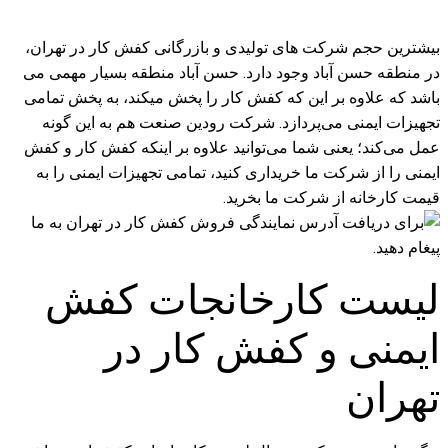
بیشترین حجم شرکت های تولیدی و بازرگانی کفش کار در تهران،
در منطقه حسن آباد وجود دارد. حسن‌ آباد منطقه بسیار مهمی می
باشد که علاوه بر این که کفش کار را پخش میکند، به پخش تمامی
تجهیزات ایمنی می‌پردازد. شرکت رودین صنعت هم به این گونه
عمل می‌کند؛ یعنی شما می‌توانید علاوه بر اینکه کفش کار و کفش
ایمنی را از شرکت ما خریداری کنید، تمامی تجهیزات ایمنی را به
قیمت کارخانه از شرکت ما بخرید.
لیست کارخانجات کفش
ایمنی و کفش کار در
تهران