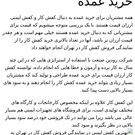
خرید عمده
همه مشتریان برای خرید عمده به دنبال کفش کار و کفش ایمنی
ارزان قیمت هستند. با یک بررسی متوجه میشویم که قیمت برای
مشتریانی که به دنبال خرید عمده هستند خیلی مهم است و هر چقدر
قیمت ارزان تر باشد، آنها در تعداد بالاتری خرید کفش کار را از
نمایندگی فروش کفش کار در تهران انجام خواهند داد.
شرکت رودین صنعت با استفاده از استراتژی هایی که در این چند
سال به کار برده و آزمون و خطا هایی که انجام داده، توانسته کفش
کار ارزان قیمت برای خرید عمده طراحی و تولید کند که مشتریان
بسیار زیادی بتواند خرید عمده کفش کار را انجام دهند و به سود های
بسیار بالایی دست پیدا کنند.
این کفش کار علاوه بر اینکه مخصوص کارخانجات و کارگاه های
مختلف تولیدی است، برای فروشگاه های تجهیزات ایمنی هم بسیار
عالی می باشد زیرا می توانند در تک فروشی خود درصد سود بسیار
بالایی در نظر بگیرند و سود کنند.