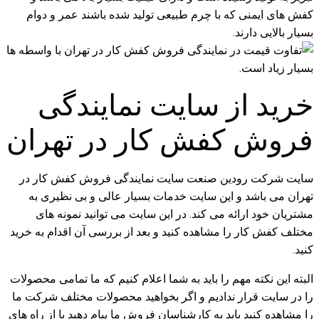
کفش های ایمنی که با چرم طبیعی تولید شده باشند عمر و دوام
بسیار بالایی دارند.
خرید از سایت نمایندگی
فروش کفش کار در تهران
سایت شرکت رودین صنعت سایت نمایندگی فروش کفش کار در
تهران می باشد و این سایت خدمات بسیار عالی و بی نظیری به
مشتریان خود ارائه می کند. در این سایت می توانید نمونه های
مختلف کفش کار را مشاهده کنید و بعد از بررسی آن اقدام به خرید
کنید.
البته این نکته مهم را باید به شما اعلام کنیم که ما تمامی محصولات
را در سایت قرار ندادیم و اگر بخواهید محصولات مختلف شرکت ما
را مشاهده کنید باید به کارشناسان فروش ما پیام دهید یا از راه های