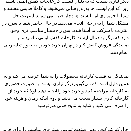
دیگر نیازی نیست که به دنبال لیست کارخانجات کفش ایمنی باشید
زیرا که این لیست ها به‌روزرسانی نمی‌شوند و کاملاً قدیمی هستند و
شما با خریداری این لیست ها دچار ضرر می شوید. اینترنت حل
مشکل شما را به راحتی انجام می‌دهد. در حال حاضر شما با سرچ در
اینترنت با شرکت ما آشنا شدید پس راه بسیار مناسب تری وجود
دارد که دیگر به دنبال لیست کارخانه کفش ایمنی نباشید و از
نمایندگی فروش کفش کار در تهران خرید خود را به صورت اینترنتی
انجام دهید.
نمایندگی به قیمت کارخانه محصولات را به شما عرضه می کند و به
همین دلیل است که می‌گوییم دیگر نیازی نیست به صورت حضوری
به کارخانه مراجعه کنید و خرید خود را انجام دهید. اولا که خرید از
کارخانه کاری بسیار سخت می باشد و دوم اینکه زمان و هزینه خود
را صرف می کنید و شاید به نتایج خوبی هم نرسید.
حال که شرکت رودین صنعت تمامی بسترهای مناسب را برای خرید