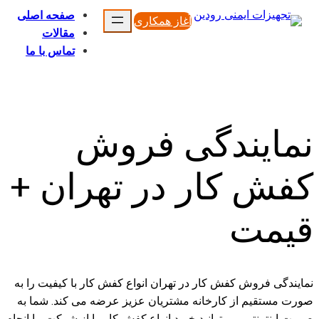
محتوا
صفحه اصلی
آغاز همکاری
مقالات
تماس با ما
نمایندگی فروش
کفش کار در تهران +
قیمت
نمایندگی فروش کفش کار در تهران انواع کفش کار با کیفیت را به
صورت مستقیم از کارخانه مشتریان عزیز عرضه می کند. شما به
صورت اینترنتی می توانید خرید انواع کفش کار را از شرکت ما انجام